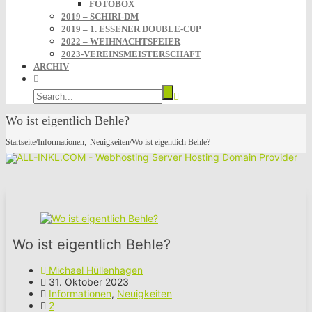
FOTOBOX
2019 – SCHIRI-DM
2019 – 1. ESSENER DOUBLE-CUP
2022 – WEIHNACHTSFEIER
2023-VEREINSMEISTERSCHAFT
ARCHIV
Wo ist eigentlich Behle?
,
Startseite
/
Informationen
Neuigkeiten
/
Wo ist eigentlich Behle?
Wo ist eigentlich Behle?
Michael Hüllenhagen
31. Oktober 2023
Informationen
,
Neuigkeiten
2