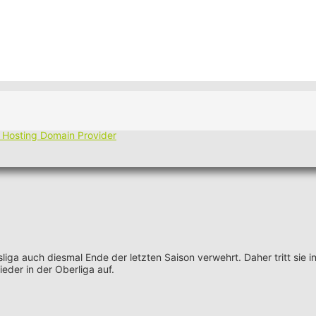
liga auch diesmal Ende der letzten Saison verwehrt. Daher tritt sie i
der in der Oberliga auf.