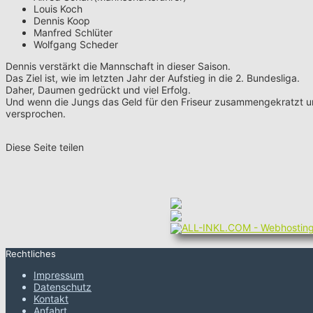
Louis Koch
Dennis Koop
Manfred Schlüter
Wolfgang Scheder
Dennis verstärkt die Mannschaft in dieser Saison.
Das Ziel ist, wie im letzten Jahr der Aufstieg in die 2. Bundesliga.
Daher, Daumen gedrückt und viel Erfolg.
Und wenn die Jungs das Geld für den Friseur zusammengekratzt un
versprochen.
Diese Seite teilen
Rechtliches
Impressum
Datenschutz
Kontakt
Anfahrt