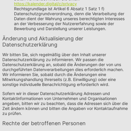
https://kalender.digital/c/privacy
Rechtsgrundlage ist Artikel 6 Absatz 1 Satz 1 f)
Datenschutzgrundverordnung, denn die Verarbeitung der
Daten dient der Wahrung unseres berechtigten Interesses
an der Verbesserung der Nutzererfahrung sowie der
Bewerbung und Darstellung unserer Leistungen.
Änderung und Aktualisierung der
Datenschutzerklärung
Wir bitten Sie, sich regelmäßig über den Inhalt unserer
Datenschutzerklärung zu informieren. Wir passen die
Datenschutzerklärung an, sobald die Änderungen der von uns
durchgeführten Datenverarbeitungen dies erforderlich machen.
Wir informieren Sie, sobald durch die Änderungen eine
Mitwirkungshandlung Ihrerseits (z.B. Einwilligung) oder eine
sonstige individuelle Benachrichtigung erforderlich wird.
Sofern wir in dieser Datenschutzerklärung Adressen und
Kontaktinformationen von Unternehmen und Organisationen
angeben, bitten wir zu beachten, dass die Adressen sich über die
Zeit ändern können und bitten die Angaben vor Kontaktaufnahme
zu prüfen.
Rechte der betroffenen Personen