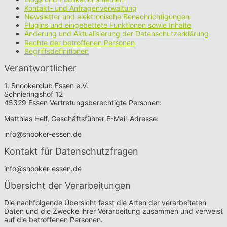
Kontakt- und Anfragenverwaltung
Newsletter und elektronische Benachrichtigungen
Plugins und eingebettete Funktionen sowie Inhalte
Änderung und Aktualisierung der Datenschutzerklärung
Rechte der betroffenen Personen
Begriffsdefinitionen
Verantwortlicher
1. Snookerclub Essen e.V.
Schnieringshof 12
45329 Essen Vertretungsberechtigte Personen:
Matthias Helf, Geschäftsführer E-Mail-Adresse:
info@snooker-essen.de
Kontakt für Datenschutzfragen
info@snooker-essen.de
Übersicht der Verarbeitungen
Die nachfolgende Übersicht fasst die Arten der verarbeiteten
Daten und die Zwecke ihrer Verarbeitung zusammen und verweist
auf die betroffenen Personen.