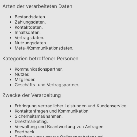
Arten der verarbeiteten Daten
Bestandsdaten.
Zahlungsdaten.
Kontaktdaten.
Inhaltsdaten.
Vertragsdaten.
Nutzungsdaten.
Meta-/Kommunikationsdaten.
Kategorien betroffener Personen
Kommunikationspartner.
Nutzer.
Mitglieder.
Geschäfts- und Vertragspartner.
Zwecke der Verarbeitung
Erbringung vertraglicher Leistungen und Kundenservice.
Kontaktanfragen und Kommunikation.
Sicherheitsmaßnahmen.
Direktmarketing.
Verwaltung und Beantwortung von Anfragen.
Feedback.
Bereitstellung unseres Onlineangebotes und