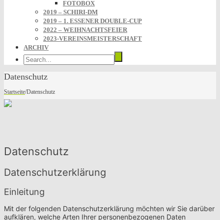
FOTOBOX
2019 – SCHIRI-DM
2019 – 1. ESSENER DOUBLE-CUP
2022 – WEIHNACHTSFEIER
2023-VEREINSMEISTERSCHAFT
ARCHIV
Datenschutz
Startseite
/
Datenschutz
Datenschutz
Datenschutzerklärung
Einleitung
Mit der folgenden Datenschutzerklärung möchten wir Sie darüber
aufklären, welche Arten Ihrer personenbezogenen Daten