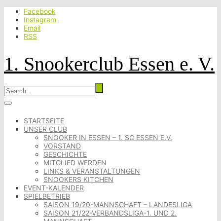
Facebook
Instagram
Email
RSS
1. Snookerclub Essen e. V.
STARTSEITE
UNSER CLUB
SNOOKER IN ESSEN – 1. SC ESSEN E.V.
VORSTAND
GESCHICHTE
MITGLIED WERDEN
LINKS & VERANSTALTUNGEN
SNOOKERS KITCHEN
EVENT-KALENDER
SPIELBETRIEB
SAISON 19/20-MANNSCHAFT – LANDESLIGA
SAISON 21/22-VERBANDSLIGA-1. UND 2.