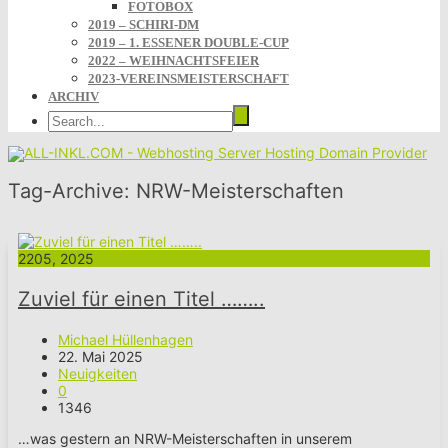
FOTOBOX
2019 – SCHIRI-DM
2019 – 1. ESSENER DOUBLE-CUP
2022 – WEIHNACHTSFEIER
2023-VEREINSMEISTERSCHAFT
ARCHIV
Tag-Archive:
NRW-Meisterschaften
22
05, 2025
Zuviel für einen Titel ……..
Michael Hüllenhagen
22. Mai 2025
Neuigkeiten
0
1346
…was gestern an NRW-Meisterschaften in unserem