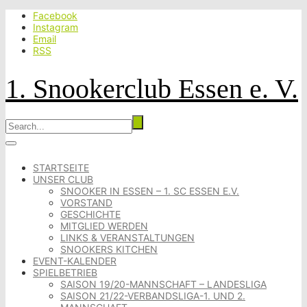
Facebook
Instagram
Email
RSS
1. Snookerclub Essen e. V.
STARTSEITE
UNSER CLUB
SNOOKER IN ESSEN – 1. SC ESSEN E.V.
VORSTAND
GESCHICHTE
MITGLIED WERDEN
LINKS & VERANSTALTUNGEN
SNOOKERS KITCHEN
EVENT-KALENDER
SPIELBETRIEB
SAISON 19/20-MANNSCHAFT – LANDESLIGA
SAISON 21/22-VERBANDSLIGA-1. UND 2.