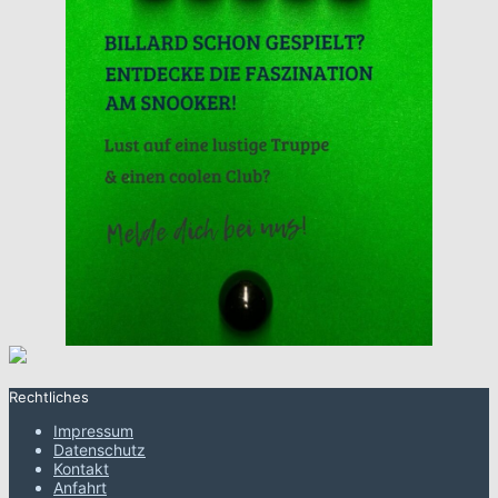
Rechtliches
Impressum
Datenschutz
Kontakt
Anfahrt