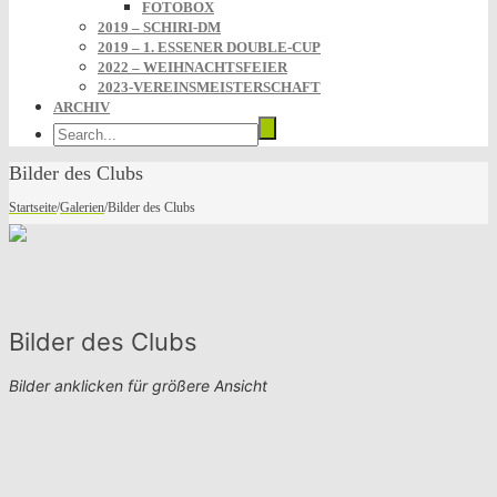
FOTOBOX
2019 – SCHIRI-DM
2019 – 1. ESSENER DOUBLE-CUP
2022 – WEIHNACHTSFEIER
2023-VEREINSMEISTERSCHAFT
ARCHIV
Bilder des Clubs
Startseite
/
Galerien
/
Bilder des Clubs
Bilder des Clubs
Bilder anklicken für größere Ansicht