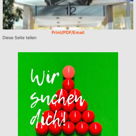
Print/PDF/Email
Diese Seite teilen