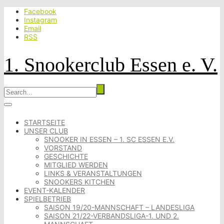
Facebook
Instagram
Email
RSS
1. Snookerclub Essen e. V.
STARTSEITE
UNSER CLUB
SNOOKER IN ESSEN – 1. SC ESSEN E.V.
VORSTAND
GESCHICHTE
MITGLIED WERDEN
LINKS & VERANSTALTUNGEN
SNOOKERS KITCHEN
EVENT-KALENDER
SPIELBETRIEB
SAISON 19/20-MANNSCHAFT – LANDESLIGA
SAISON 21/22-VERBANDSLIGA-1. UND 2.