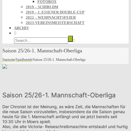
FOTOBOX
2019 – SCHIRI-DM
2019 – 1. ESSENER DOUBLE-CUP
2022 – WEIHNACHTSFEIER
2023-VEREINSMEISTERSCHAFT
ARCHIV
Saison 25/26-1. Mannschaft-Oberliga
Startseite
/
Spielbetrieb
/
Saison 25/26-1. Mannschaft-Oberliga
Saison 25/26-1. Mannschaft-Oberliga
Der Chronist ist der Meinung, es wäre Zeit, die Mannschaften für
die neue Saison vorzustellen, insbesondere da die Saison genau
heute für die 1. Mannschaft anfängt und sie jetzt bereits seit
10:30 Uhr in Moers spielt.
Also, die alte Victoria- Reiseschreibmaschine entstaubt und hurtig