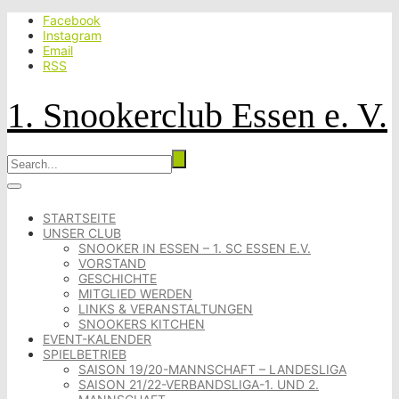
Facebook
Instagram
Email
RSS
1. Snookerclub Essen e. V.
STARTSEITE
UNSER CLUB
SNOOKER IN ESSEN – 1. SC ESSEN E.V.
VORSTAND
GESCHICHTE
MITGLIED WERDEN
LINKS & VERANSTALTUNGEN
SNOOKERS KITCHEN
EVENT-KALENDER
SPIELBETRIEB
SAISON 19/20-MANNSCHAFT – LANDESLIGA
SAISON 21/22-VERBANDSLIGA-1. UND 2.