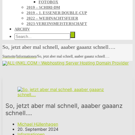
FOTOBOX
2019 – SCHIRI-DM
2019 – 1. ESSENER DOUBLE-CUP
2022 – WEIHNACHTSFEIER
2023-VEREINSMEISTERSCHAFT
ARCHIV
So, jetzt aber mal schnell, aaaber gaaanz schnell….
Startseite
/
Informationen
/
So, jetzt aber mal schnell, aaaber gaaanz schnell….
So, jetzt aber mal schnell, aaaber gaaanz
schnell….
Michael Hüllenhagen
20. September 2024
Informationen