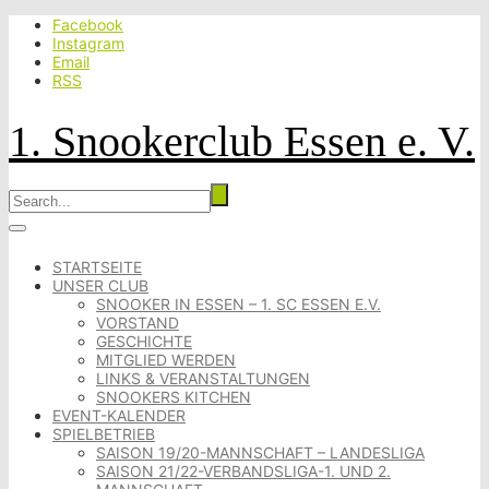
Facebook
Instagram
Email
RSS
1. Snookerclub Essen e. V.
STARTSEITE
UNSER CLUB
SNOOKER IN ESSEN – 1. SC ESSEN E.V.
VORSTAND
GESCHICHTE
MITGLIED WERDEN
LINKS & VERANSTALTUNGEN
SNOOKERS KITCHEN
EVENT-KALENDER
SPIELBETRIEB
SAISON 19/20-MANNSCHAFT – LANDESLIGA
SAISON 21/22-VERBANDSLIGA-1. UND 2.