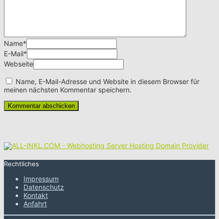
Name
*
E-Mail
*
Webseite
Name, E-Mail-Adresse und Website in diesem Browser für
meinen nächsten Kommentar speichern.
Rechtliches
Impressum
Datenschutz
Kontakt
Anfahrt