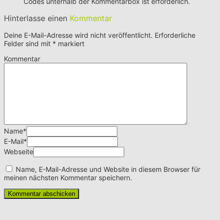
Codes unterhalb der Kommentarbox ist erforderlich.
Hinterlasse einen
Kommentar
Deine E-Mail-Adresse wird nicht veröffentlicht.
Erforderliche
Felder sind mit
*
markiert
Kommentar
Name
*
E-Mail
*
Webseite
Name, E-Mail-Adresse und Website in diesem Browser für
meinen nächsten Kommentar speichern.