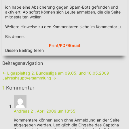
ich habe eine Absicherung gegen Spam-Bots gefunden und
aktiviert. Ab sofort können sich Leute anmelden, die die Seite
mitgestalten wollen.
Weitere Hinweise zu den Kommentaren siehe im Kommentar ;).
Bis denne.
Print/PDF/Email
Diesen Beitrag teilen
Beitragsnavigation
←
Ligaspieltag 2. Bundesliga am 09.05. und 10.05.2009
Jahreshauptversammlung
→
1
Kommentar
Andreas
21. April 2009 um 13:55
Kommentare können auch ohne Anmeldung an der Seite
abgegeben werden. Lediglich die Eingabe des Captcha