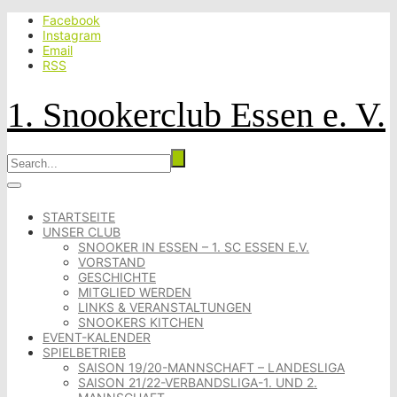
Facebook
Instagram
Email
RSS
1. Snookerclub Essen e. V.
STARTSEITE
UNSER CLUB
SNOOKER IN ESSEN – 1. SC ESSEN E.V.
VORSTAND
GESCHICHTE
MITGLIED WERDEN
LINKS & VERANSTALTUNGEN
SNOOKERS KITCHEN
EVENT-KALENDER
SPIELBETRIEB
SAISON 19/20-MANNSCHAFT – LANDESLIGA
SAISON 21/22-VERBANDSLIGA-1. UND 2.