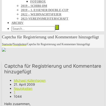
FOTOBOX
2019 – SCHIRI-DM
2019 – 1. ESSENER DOUBLE-CUP
2022 – WEIHNACHTSFEIER
2023-VEREINSMEISTERSCHAFT
ARCHIV
Captcha für Registrierung und Kommentare hinzugefügt
Startseite
/
Neuigkeiten
/
Captcha für Registrierung und Kommentare hinzugefügt
Captcha für Registrierung und Kommentare
hinzugefügt
Michael Hüllenhagen
21. April 2009
Neuigkeiten
1
1044
Hallo zusammen,