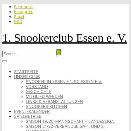
Facebook
Instagram
Email
RSS
1. Snookerclub Essen e. V.
STARTSEITE
UNSER CLUB
SNOOKER IN ESSEN – 1. SC ESSEN E.V.
VORSTAND
GESCHICHTE
MITGLIED WERDEN
LINKS & VERANSTALTUNGEN
SNOOKERS KITCHEN
EVENT-KALENDER
SPIELBETRIEB
SAISON 19/20-MANNSCHAFT – LANDESLIGA
SAISON 21/22-VERBANDSLIGA-1. UND 2.