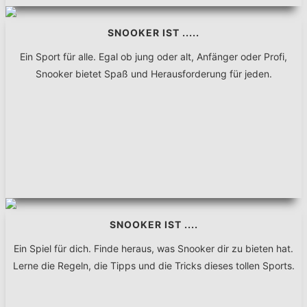
SNOOKER IST .....
Ein Sport für alle. Egal ob jung oder alt, Anfänger oder Profi,
Snooker bietet Spaß und Herausforderung für jeden.
SNOOKER IST ....
Ein Spiel für dich. Finde heraus, was Snooker dir zu bieten hat.
Lerne die Regeln, die Tipps und die Tricks dieses tollen Sports.