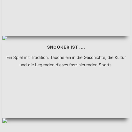
SNOOKER IST ....
Ein Spiel mit Tradition. Tauche ein in die Geschichte, die Kultur
und die Legenden dieses faszinierenden Sports.